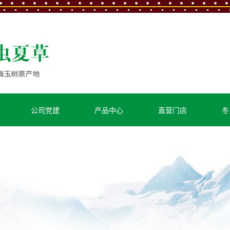
公司党建
产品中心
直营门店
冬