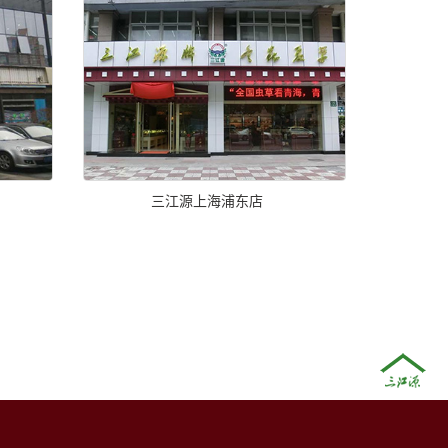
三江源上海浦东店