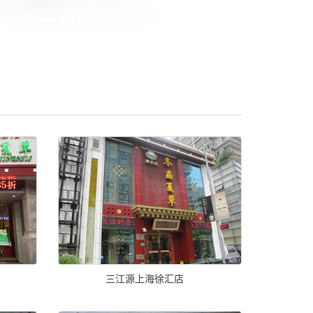
三江源上海徐汇店