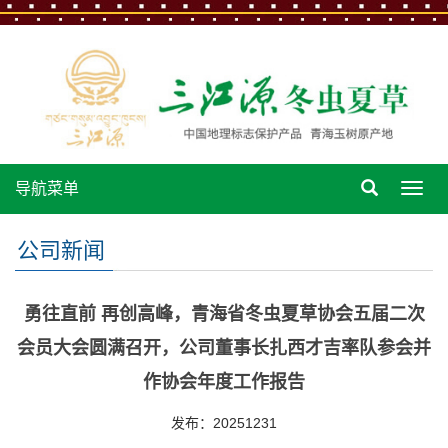
导航菜单
导
航
菜
公司新闻
单
勇往直前 再创高峰，青海省冬虫夏草协会五届二次
会员大会圆满召开，公司董事长扎西才吉率队参会并
作协会年度工作报告
发布：20251231