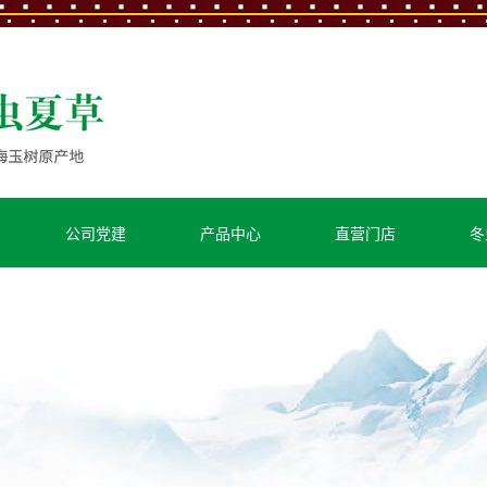
公司党建
产品中心
直营门店
冬