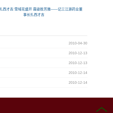
扎西才吉:雪域花盛开 霜姿胜芳雅——记三江源药业董
事长扎西才吉
2010-04-30
2010-12-13
2010-12-13
2010-12-14
2010-12-14