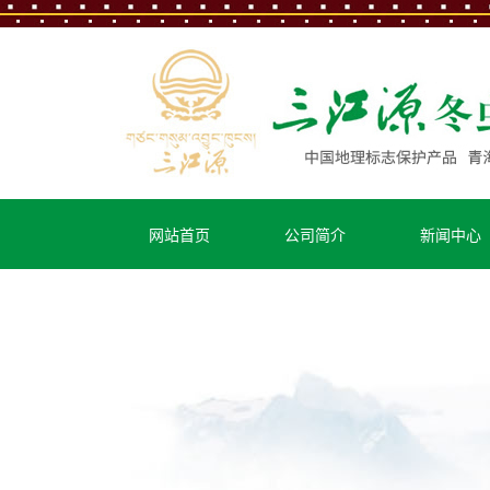
扎西德勒!三江源
网站首页
公司简介
新闻中心