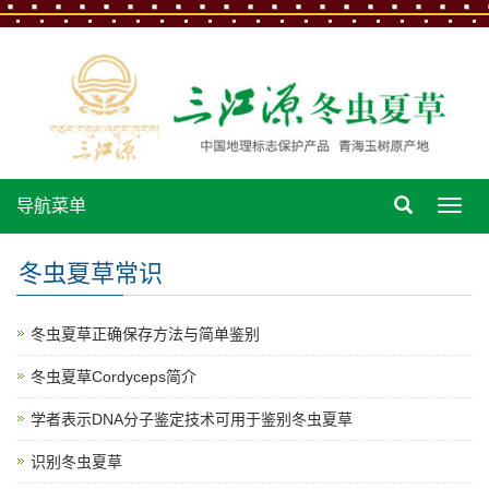
导航菜单
导
航
菜
冬虫夏草常识
单
冬虫夏草正确保存方法与简单鉴别
冬虫夏草Cordyceps简介
学者表示DNA分子鉴定技术可用于鉴别冬虫夏草
识别冬虫夏草