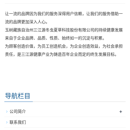
让一流的品牌因为我们的服务深得用户信赖，让我们的服务借助一
流的品牌更加深入人心。
玉树藏族自治州三江源冬虫夏草科技股份有限公司的持续健康发展
来自于企业品牌、品质、性质、始终如一的沉淀与积累。
为顾客创造价值，为员工创造机会，为企业创造效益，为社会承担
责任，是三江源健康产业为铸造百年企业而定的终生发展目标。
导航栏目
+
公司简介
联系我们