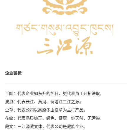
企业徽标
半圆：代表企业如东升的旭日、更代表员工开拓进取。
波浪：代表长江、黄河、澜沧江三江之源。
虫草：代表公司以高原冬虫夏草为主打产品。
花纹：代表品质纯正、绿色、健康，纯天然，无污染。
藏文：三江源藏文体，代表公司是藏族企业。