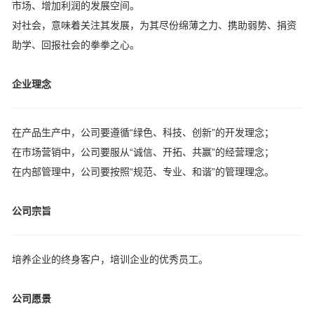
市场、增加利润的发展空间。
对社会，意味着关注其发展，为其尽份绵薄之力、携助弱势、捐资
助学、回报社会的拳拳之心。
企业理念
在产品生产中，公司要遵循“绿色、科技、创新”的开发理念；
在市场营销中，公司要服从“诚信、开拓、共赢”的经营理念；
在内部管理中，公司要按照“规范、专业、和谐”的管理理念。
公司宗旨
培养企业的终身客户，培训企业的优秀员工。
公司愿景