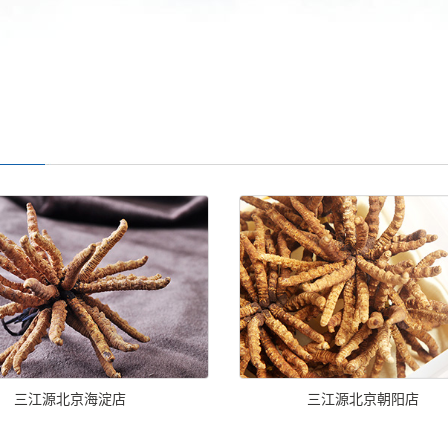
三江源北京海淀店
三江源北京朝阳店