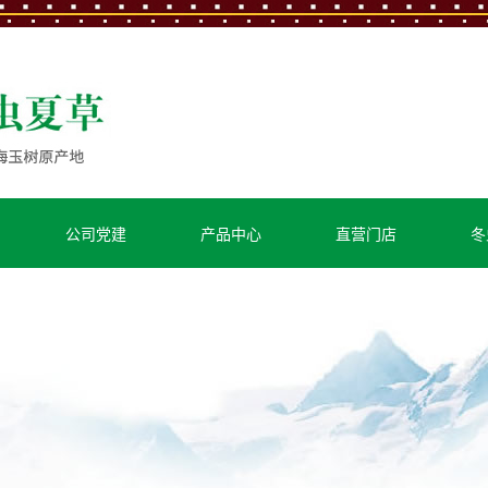
公司党建
产品中心
直营门店
冬