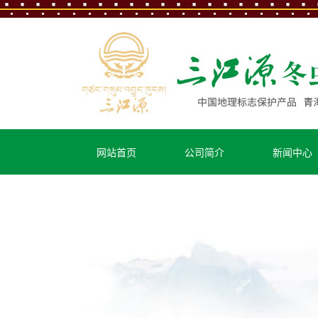
扎西德勒!三江源
网站首页
公司简介
新闻中心