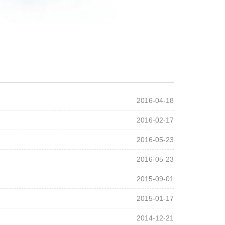
2016-04-18
2016-02-17
2016-05-23
2016-05-23
2015-09-01
2015-01-17
2014-12-21