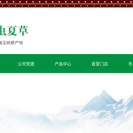
公司党建
产品中心
直营门店
冬